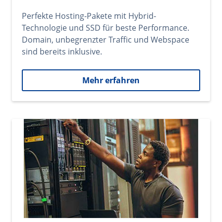
Perfekte Hosting-Pakete mit Hybrid-
Technologie und SSD für beste Performance.
Domain, unbegrenzter Traffic und Webspace
sind bereits inklusive.
Mehr erfahren