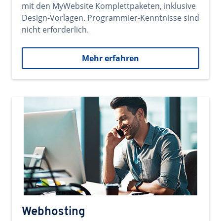
mit den MyWebsite Komplettpaketen, inklusive
Design-Vorlagen. Programmier-Kenntnisse sind
nicht erforderlich.
Mehr erfahren
Webhosting