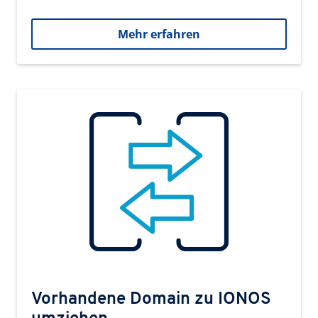
Mehr erfahren
Vorhandene Domain zu IONOS