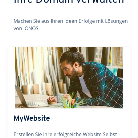
Ihre Domain verwalten
Machen Sie aus Ihren Ideen Erfolge mit Lösungen
von IONOS.
MyWebsite
Erstellen Sie Ihre erfolgreiche Website Selbst -