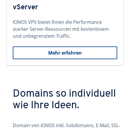
vServer
IONOS VPS bietet Ihnen die Performance
starker Server-Ressourcen mit kostenlosem
und unbegrenztem Traffic.
Mehr erfahren
Domains so individuell
wie Ihre Ideen.
Domain von IONOS inkl. Subdomains, E-Mail, SSL-