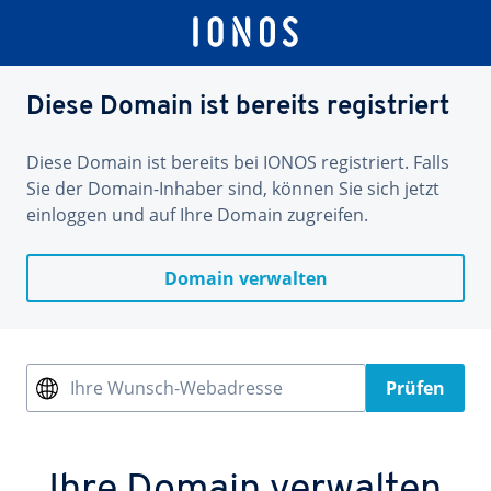
Diese Domain ist bereits registriert
Diese Domain ist bereits bei IONOS registriert. Falls
Sie der Domain-Inhaber sind, können Sie sich jetzt
einloggen und auf Ihre Domain zugreifen.
Domain verwalten
Ihre Wunsch-Webadresse
Prüfen