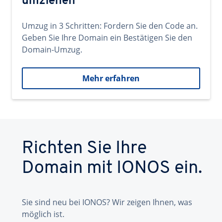
umziehen
Umzug in 3 Schritten: Fordern Sie den Code an.
Geben Sie Ihre Domain ein Bestätigen Sie den
Domain-Umzug.
Mehr erfahren
Richten Sie Ihre
Domain mit IONOS ein.
Sie sind neu bei IONOS? Wir zeigen Ihnen, was
möglich ist.