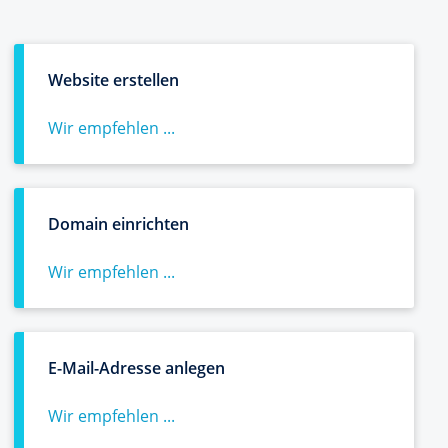
Website erstellen
Wir empfehlen ...
Domain einrichten
Wir empfehlen ...
E-Mail-Adresse anlegen
Wir empfehlen ...