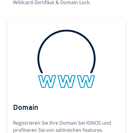
Wildcard-Zertifikat & Domain Lock.
Domain
Registrieren Sie Ihre Domain bei IONOS und
profitieren Sie von zahlreichen Features.